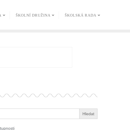
A
ŠKOLNÍ DRUŽINA
ŠKOLSKÁ RADA
tupnosti