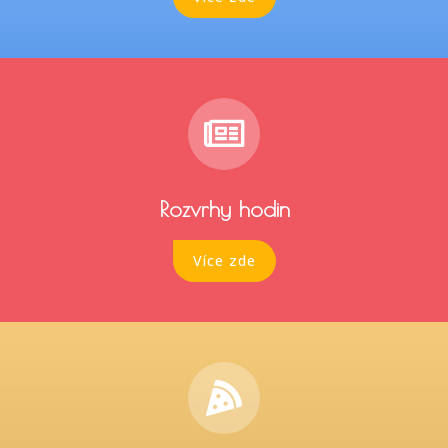
Rozvrhy hodin
Více zde