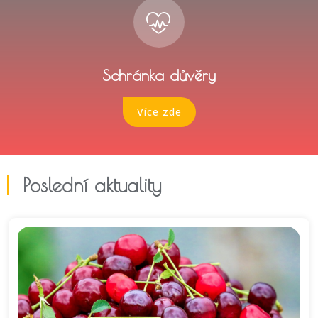
Schránka důvěry
Více zde
Poslední aktuality