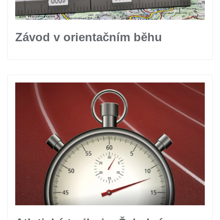
Závod v orientačním běhu