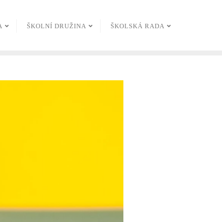
A
ŠKOLNÍ DRUŽINA
ŠKOLSKÁ RADA