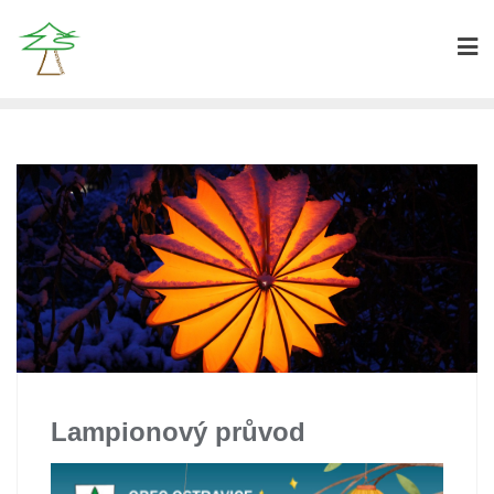
Lampionový průvod